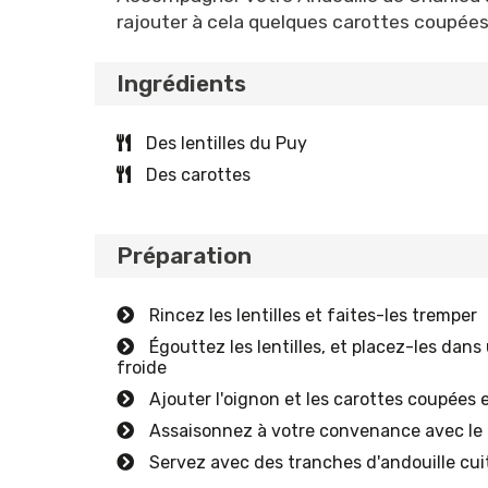
rajouter à cela quelques carottes coupées e
Ingrédients
Des lentilles du Puy
Des carottes
Préparation
Rincez les lentilles et faites-les tremper
Égouttez les lentilles, et placez-les dan
froide
Ajouter l'oignon et les carottes coupées e
Assaisonnez à votre convenance avec le t
Servez avec des tranches d'andouille cui