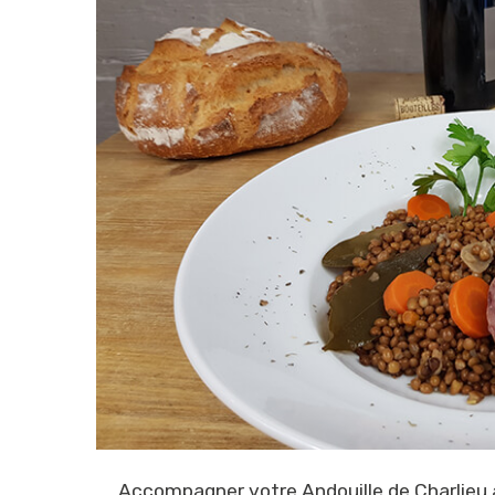
Accompagner votre Andouille de Charlieu av