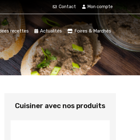
Contact
Mon compte
dées recettes
Actualités
Foires & Marchés
Cuisiner avec nos produits