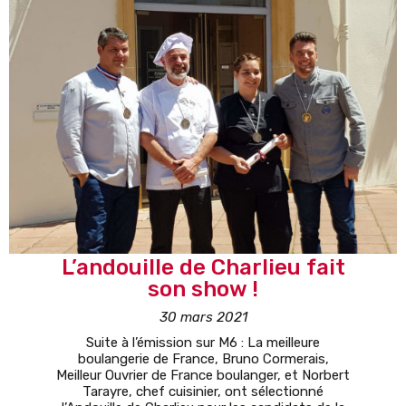
L’andouille de Charlieu fait
son show !
30 mars 2021
Suite à l’émission sur M6 : La meilleure
boulangerie de France, Bruno Cormerais,
Meilleur Ouvrier de France boulanger, et Norbert
Tarayre, chef cuisinier, ont sélectionné