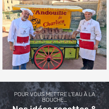
POUR VOUS METTRE L’EAU À LA
BOUCHE…