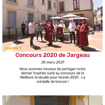
Concours 2020 de Jargeau
30 mars 2021
Nous sommes heureux de partager notre
dernier trophée suite au concours de la
Meilleure Andouille pour l’année 2020 : La
médaille de bronze !