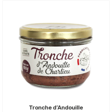
Tronche d’Andouille