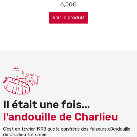
6,50
€
Voir le produit
Il était une fois...
l'andouille de Charlieu
C’est en février 1998 que la confrérie des faiseurs d’Andouille
de Charlieu fût créée.