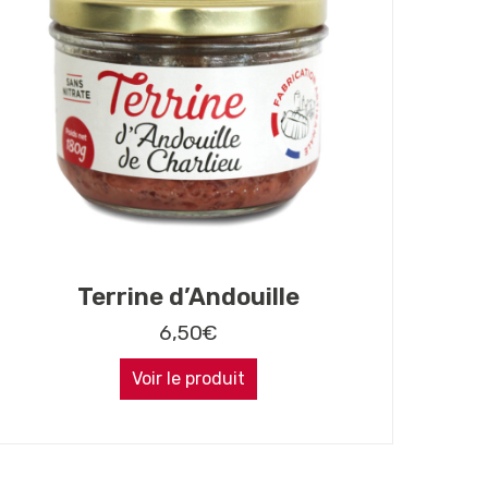
Terrine d’Andouille
6,50
€
Voir le produit