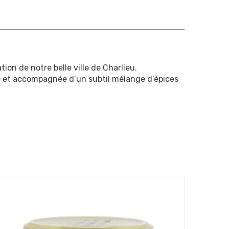
tion de notre belle ville de Charlieu.
ge et accompagnée d’un subtil mélange d’épices