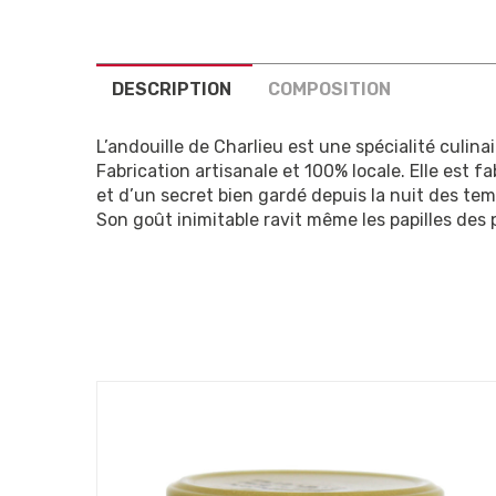
DESCRIPTION
COMPOSITION
L’andouille de Charlieu est une spécialité culinai
Fabrication artisanale et 100% locale. Elle est
et d’un secret bien gardé depuis la nuit des tem
Son goût inimitable ravit même les papilles des